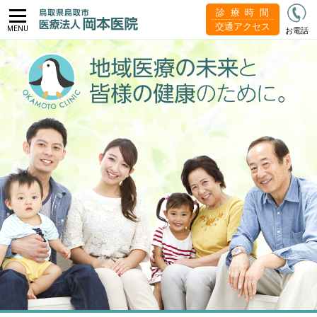
診療時間
交通アクセス
MENU
お電話