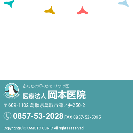
あなたの町のかかりつけ医
〒689-1102 鳥取県鳥取市津ノ井258-2
0857-53-2028
FAX 0857-53-5395
Copyright(C)OKAMOTO CLINIC All rights reserved.