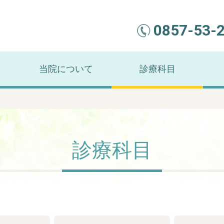
0857-53-
当院について
診療科目
診療科目