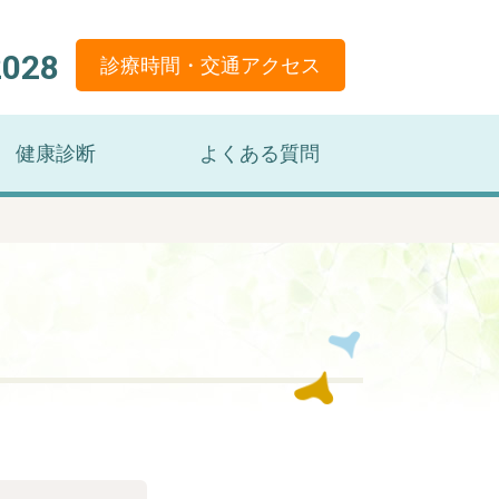
2028
診療時間
交通アクセス
健康診断
よくある質問