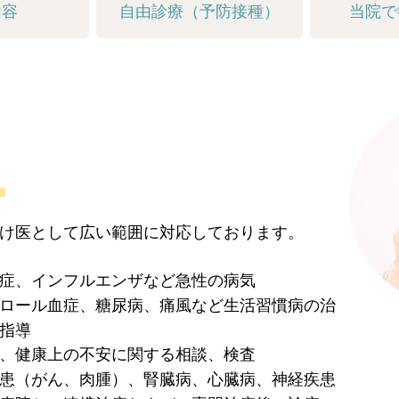
内容
自由診療（予防接種）
当院で
け医として広い範囲に対応しております。
症、インフルエンザなど急性の病気
ロール血症、糖尿病、痛風など生活習慣病の治
指導
、健康上の不安に関する相談、検査
患（がん、肉腫）、腎臓病、心臓病、神経疾患