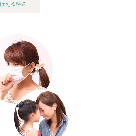
行える検査