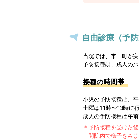
自由診療（予防
当院では、市・町が実
予防接種は、成人の肺
接種の時間帯
小児の予防接種は、平日
土曜は11時〜13時に
成人の予防接種は午前
予防接種を受けた後
間院内で様子をみま