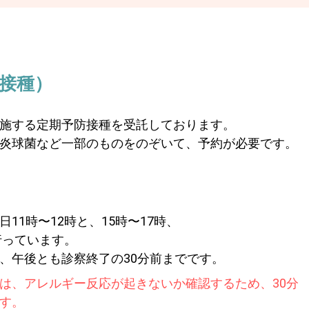
接種）
施する定期予防接種を受託しております。
炎球菌など一部のものをのぞいて、予約が必要です。
11時〜12時と、15時〜17時、
行っています。
、午後とも診察終了の30分前までです。
は、アレルギー反応が起きないか確認するため、30分
す。