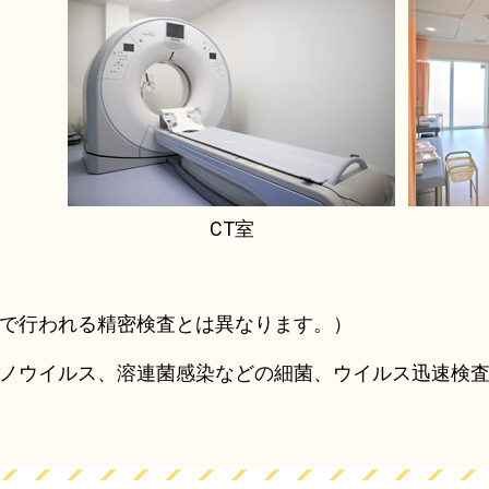
CT室
で行われる精密検査とは異なります。）
ノウイルス、溶連菌感染などの細菌、ウイルス迅速検