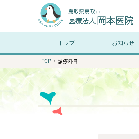
トップ
お知らせ
TOP
診療科目