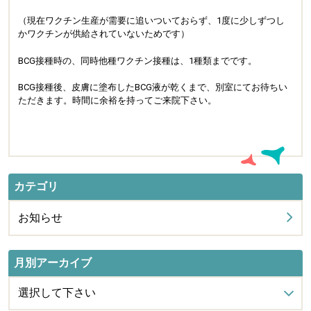
（現在ワクチン生産が需要に追いついておらず、1度に少しずつし
かワクチンが供給されていないためです）
BCG接種時の、同時他種ワクチン接種は、1種類までです。
BCG接種後、皮膚に塗布したBCG液が乾くまで、別室にてお待ちい
ただきます。時間に余裕を持ってご来院下さい。
カテゴリ
お知らせ
月別アーカイブ